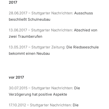
2017
28.06.2017 – Stuttgarter Nachrichten:
Ausschuss
beschließt Schulneubau
13.06.2017 – Stuttgarter Nachrichten:
Abschied von
zwei Traumberufen
13.05.2017 – Stuttgarter Zeitung:
Die Riedseeschule
bekommt einen Neubau
vor 2017
30.07.2015 – Stuttgarter Nachrichten:
Die
Verzögerung hat positive Aspekte
17.10.2012 – Stuttgarter Nachrichten:
Die