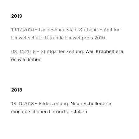
2019
19.12.2019 – Landeshauptstadt Stuttgart – Amt für
Umweltschutz: Urkunde Umweltpreis 2019
03.04.2019 – Stuttgarter Zeitung:
Weil Krabbeltiere
es wild lieben
2018
18.01.2018 – Filderzeitung:
Neue Schulleiterin
möchte schönen Lernort gestalten