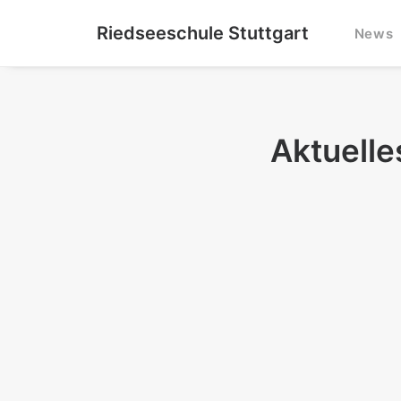
Riedseeschule Stuttgart
News
Aktuelle