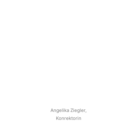
Angelika Ziegler,
Konrektorin