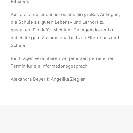
Ritualen.
Aus diesen Gründen ist es uns ein großes Anliegen,
die Schule als guten Lebens- und Lernort zu
gestalten. Ein dafür wichtiger Gelingensfaktor ist
dabei die gute Zusammenarbeit von Elternhaus und
Schule.
Bei Fragen vereinbaren wir jederzeit gerne einen
Termin für ein Informationsgespräch.
Alexandra Beyer & Angelika Ziegler