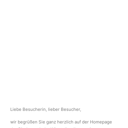
Liebe Besucherin, lieber Besucher,
wir begrüßen Sie ganz herzlich auf der Homepage