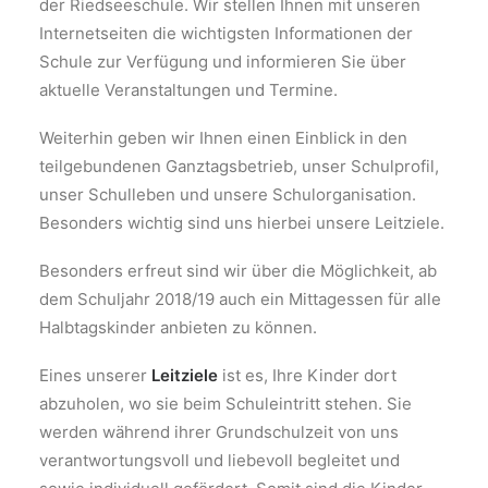
der Riedseeschule. Wir stellen Ihnen mit unseren
Internetseiten die wichtigsten Informationen der
Schule zur Verfügung und informieren Sie über
aktuelle Veranstaltungen und Termine.
Weiterhin geben wir Ihnen einen Einblick in den
teilgebundenen Ganztagsbetrieb, unser Schulprofil,
unser Schulleben und unsere Schulorganisation.
Besonders wichtig sind uns hierbei unsere Leitziele.
Besonders erfreut sind wir über die Möglichkeit, ab
dem Schuljahr 2018/19 auch ein Mittagessen für alle
Halbtagskinder anbieten zu können.
Eines unserer
Leitziele
ist es, Ihre Kinder dort
abzuholen, wo sie beim Schuleintritt stehen. Sie
werden während ihrer Grundschulzeit von uns
verantwortungsvoll und liebevoll begleitet und