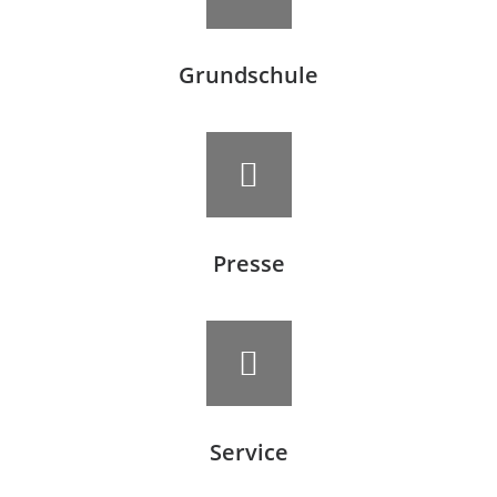
Grundschule
Presse
Service