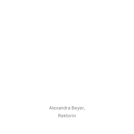
Alexandra Beyer,
Rektorin