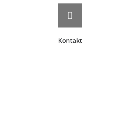
Kontakt