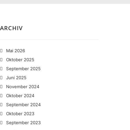
ARCHIV
Mai 2026
Oktober 2025
September 2025
Juni 2025
November 2024
Oktober 2024
September 2024
Oktober 2023
September 2023