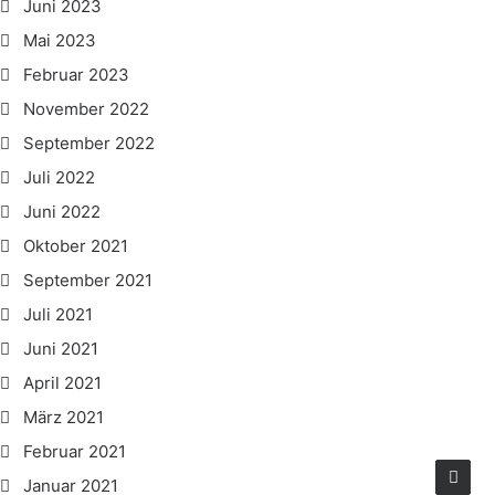
Juni 2023
Mai 2023
Februar 2023
November 2022
September 2022
Juli 2022
Juni 2022
Oktober 2021
September 2021
Juli 2021
Juni 2021
April 2021
März 2021
Februar 2021
Januar 2021