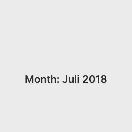
Month: Juli 2018