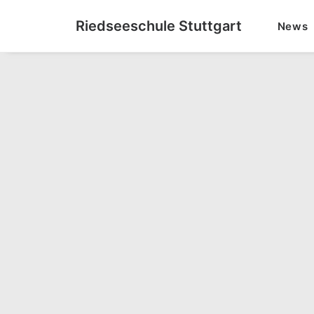
Riedseeschule Stuttgart
News