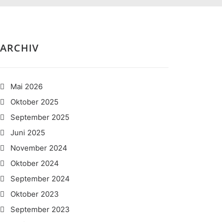
ARCHIV
Mai 2026
Oktober 2025
September 2025
Juni 2025
November 2024
Oktober 2024
September 2024
Oktober 2023
September 2023