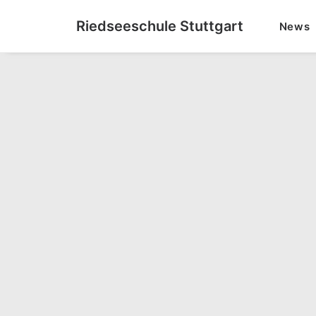
Riedseeschule Stuttgart
News