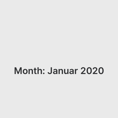
Month: Januar 2020