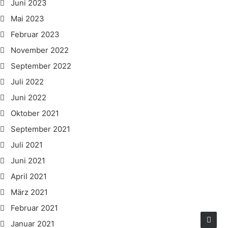
Juni 2023
Mai 2023
Februar 2023
November 2022
September 2022
Juli 2022
Juni 2022
Oktober 2021
September 2021
Juli 2021
Juni 2021
April 2021
März 2021
Februar 2021
Januar 2021