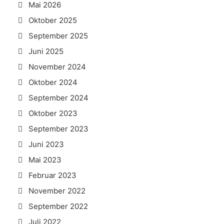
Mai 2026
Oktober 2025
September 2025
Juni 2025
November 2024
Oktober 2024
September 2024
Oktober 2023
September 2023
Juni 2023
Mai 2023
Februar 2023
November 2022
September 2022
Juli 2022