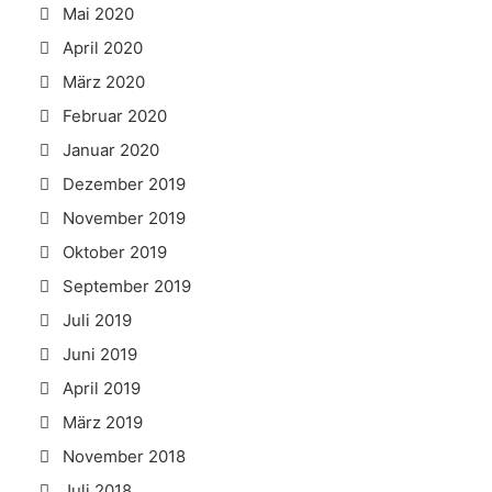
Mai 2020
April 2020
März 2020
Februar 2020
Januar 2020
Dezember 2019
November 2019
Oktober 2019
September 2019
Juli 2019
Juni 2019
April 2019
März 2019
November 2018
Juli 2018