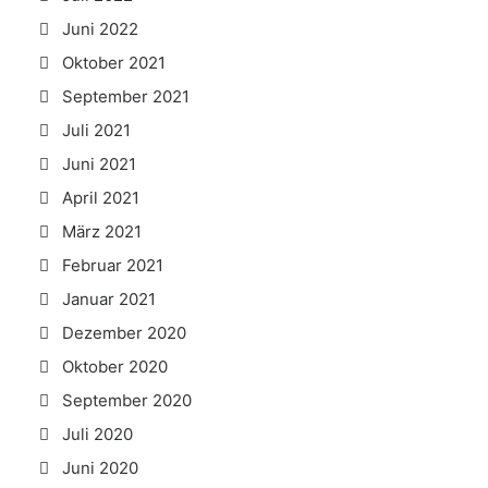
Juni 2022
Oktober 2021
September 2021
Juli 2021
Juni 2021
April 2021
März 2021
Februar 2021
Januar 2021
Dezember 2020
Oktober 2020
September 2020
Juli 2020
Juni 2020