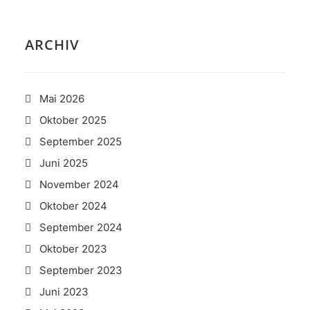
ARCHIV
Mai 2026
Oktober 2025
September 2025
Juni 2025
November 2024
Oktober 2024
September 2024
Oktober 2023
September 2023
Juni 2023