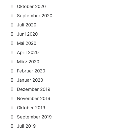
Oktober 2020
September 2020
Juli 2020
Juni 2020
Mai 2020
April 2020
März 2020
Februar 2020
Januar 2020
Dezember 2019
November 2019
Oktober 2019
September 2019
Juli 2019