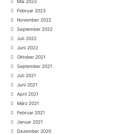
Mai 2023
Februar 2023
November 2022
September 2022
Juli 2022
Juni 2022
Oktober 2021
September 2021
Juli 2021
Juni 2021
April 2021
März 2021
Februar 2021
Januar 2021
Dezember 2020