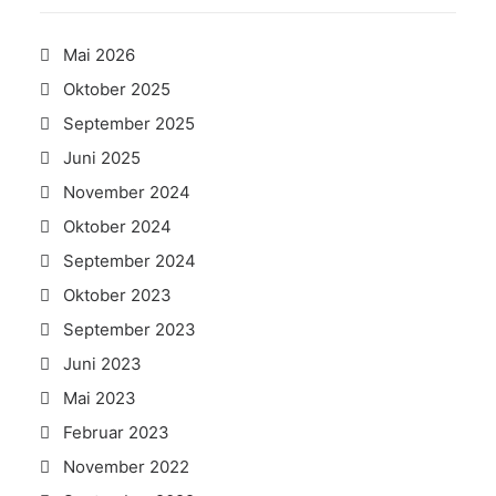
Mai 2026
Oktober 2025
September 2025
Juni 2025
November 2024
Oktober 2024
September 2024
Oktober 2023
September 2023
Juni 2023
Mai 2023
Februar 2023
November 2022