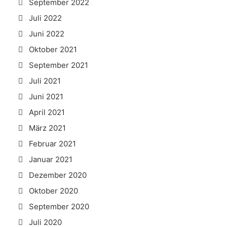
September 2022
Juli 2022
Juni 2022
Oktober 2021
September 2021
Juli 2021
Juni 2021
April 2021
März 2021
Februar 2021
Januar 2021
Dezember 2020
Oktober 2020
September 2020
Juli 2020