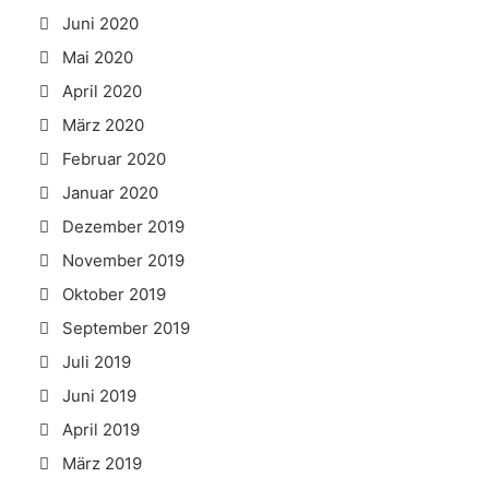
Juni 2020
Mai 2020
April 2020
März 2020
Februar 2020
Januar 2020
Dezember 2019
November 2019
Oktober 2019
September 2019
Juli 2019
Juni 2019
April 2019
März 2019