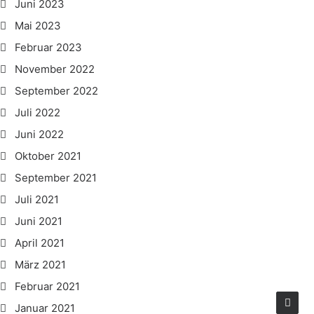
Juni 2023
Mai 2023
Februar 2023
November 2022
September 2022
Juli 2022
Juni 2022
Oktober 2021
September 2021
Juli 2021
Juni 2021
April 2021
März 2021
Februar 2021
Januar 2021