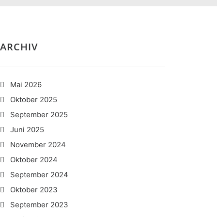
ARCHIV
Mai 2026
Oktober 2025
September 2025
Juni 2025
November 2024
Oktober 2024
September 2024
Oktober 2023
September 2023