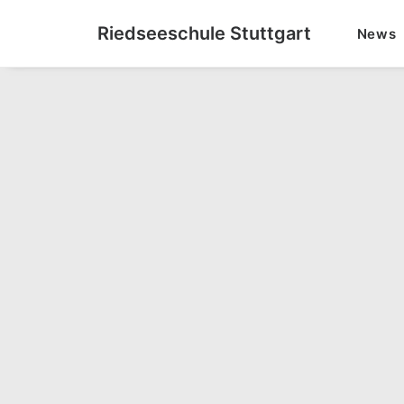
Riedseeschule Stuttgart
News