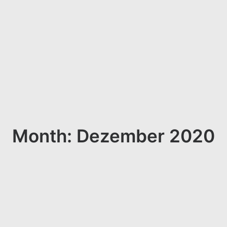
Month: Dezember 2020