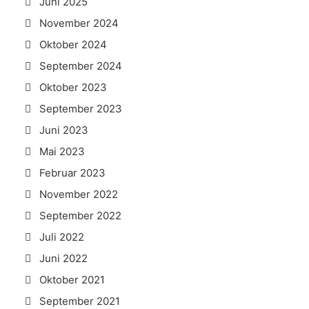
Juni 2025
November 2024
Oktober 2024
September 2024
Oktober 2023
September 2023
Juni 2023
Mai 2023
Februar 2023
November 2022
September 2022
Juli 2022
Juni 2022
Oktober 2021
September 2021