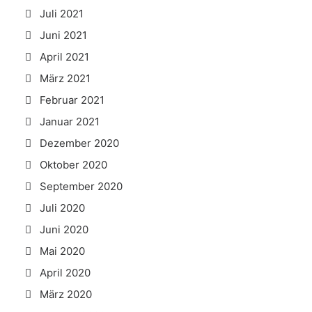
Juli 2021
Juni 2021
April 2021
März 2021
Februar 2021
Januar 2021
Dezember 2020
Oktober 2020
September 2020
Juli 2020
Juni 2020
Mai 2020
April 2020
März 2020