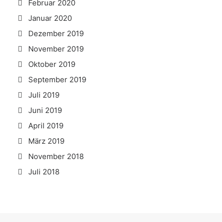
Februar 2020
Januar 2020
Dezember 2019
November 2019
Oktober 2019
September 2019
Juli 2019
Juni 2019
April 2019
März 2019
November 2018
Juli 2018