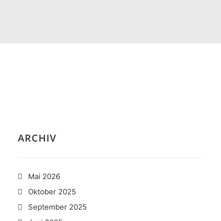
ARCHIV
Mai 2026
Oktober 2025
September 2025